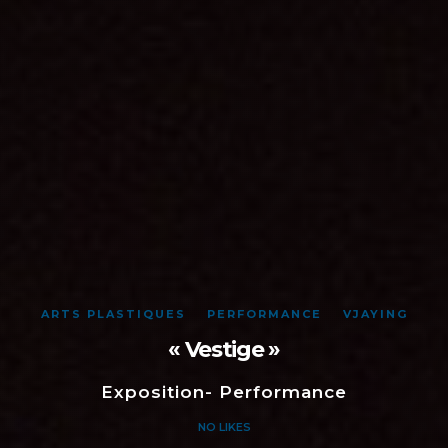
ARTS PLASTIQUES
PERFORMANCE
VJAYING
« Vestige »
Exposition- Performance
NO LIKES