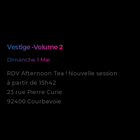
Vestige -Volume 2
Dimanche 1 Mai
RDV Afternoon Tea ! Nouvelle session
à partir de 15h42
23 rue Pierre Curie
92400 Courbevoie