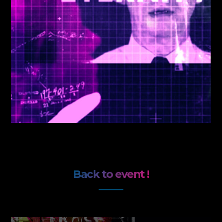
Back to event !