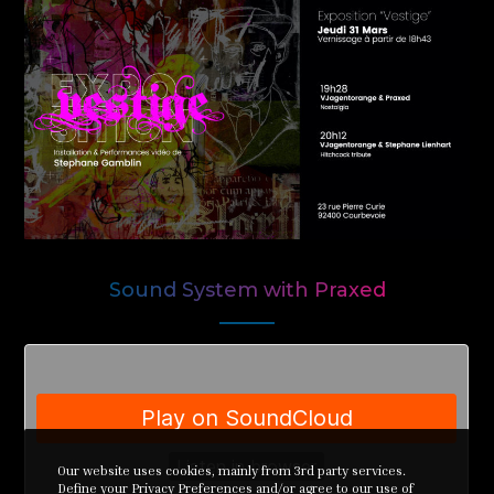
Sound System with Praxed
Our website uses cookies, mainly from 3rd party services.
Define your Privacy Preferences and/or agree to our use of